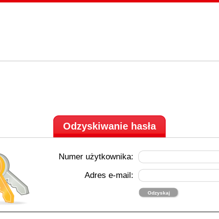
Odzyskiwanie hasła
Numer użytkownika:
Adres e-mail: