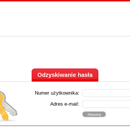
Odzyskiwanie hasła
Numer użytkownika:
Adres e-mail: