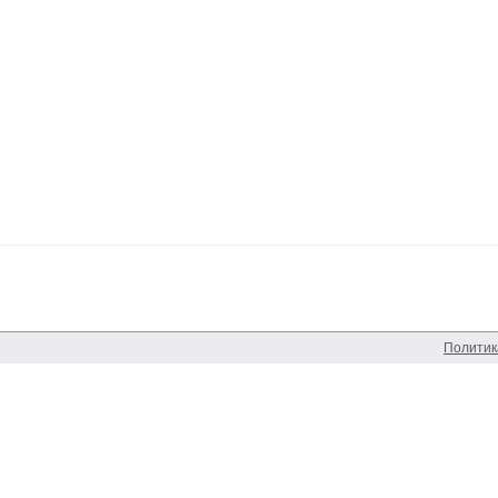
Политик