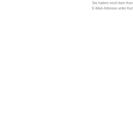
Sie haben noch kein Kont
E-Mail-Adresse unter Ku