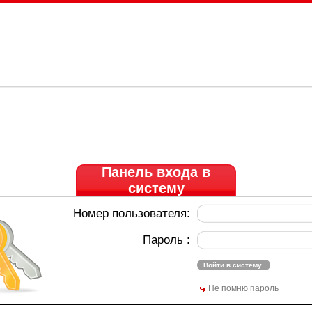
Панель входа в
систему
Номер пользователя:
Пароль :
Не помню пароль