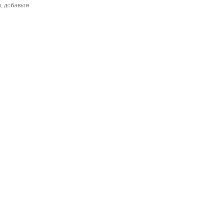
, добавьте