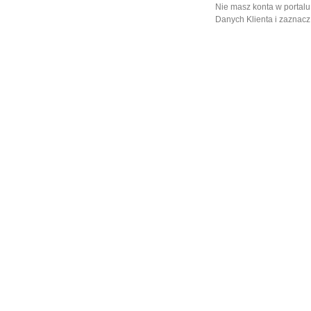
Nie masz konta w portalu
Danych Klienta i zaznacz