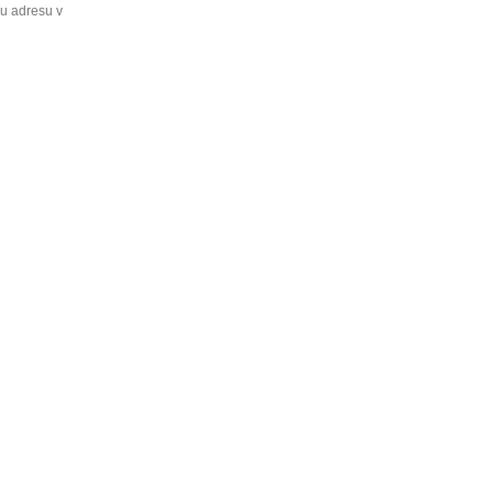
ou adresu v