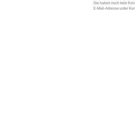
Sie haben noch kein Kont
E-Mail-Adresse unter Ku