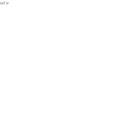
mail w