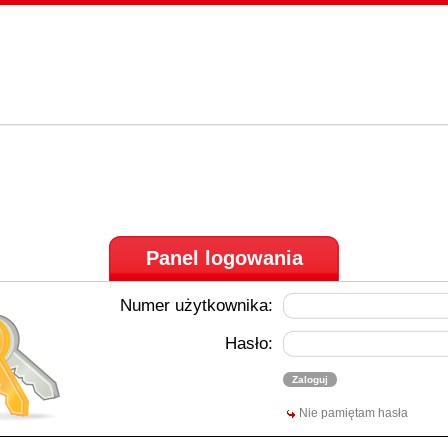
Panel logowania
Numer użytkownika:
Hasło:
Nie pamiętam hasła