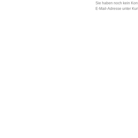
Sie haben noch kein Kont
E-Mail-Adresse unter Ku