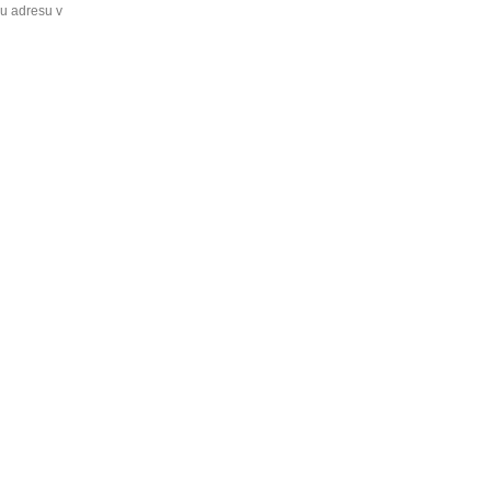
ou adresu v