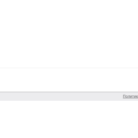
Политик