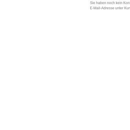
Sie haben noch kein Kont
E-Mail-Adresse unter Ku