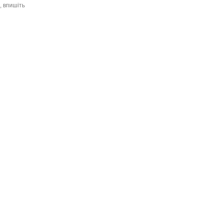
, впишіть