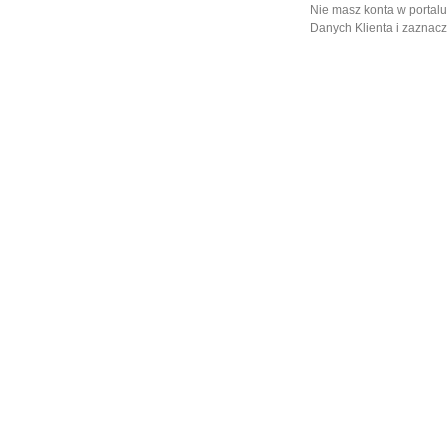
Nie masz konta w portalu
Danych Klienta i zaznacz