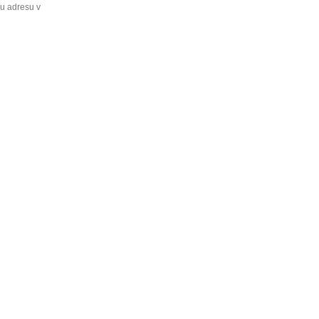
ou adresu v