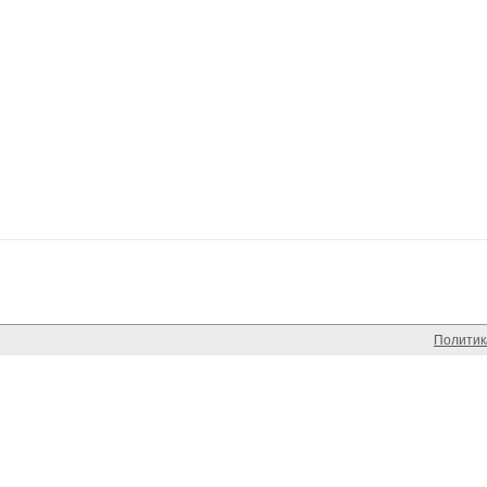
Политик