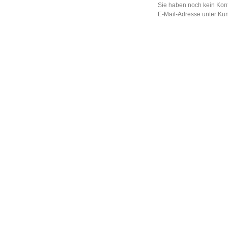
Sie haben noch kein Kont
E-Mail-Adresse unter Ku