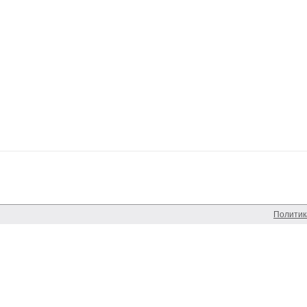
Политик