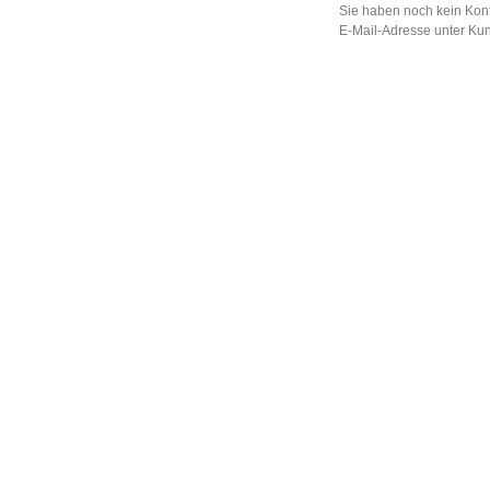
Sie haben noch kein Kont
E-Mail-Adresse unter Ku