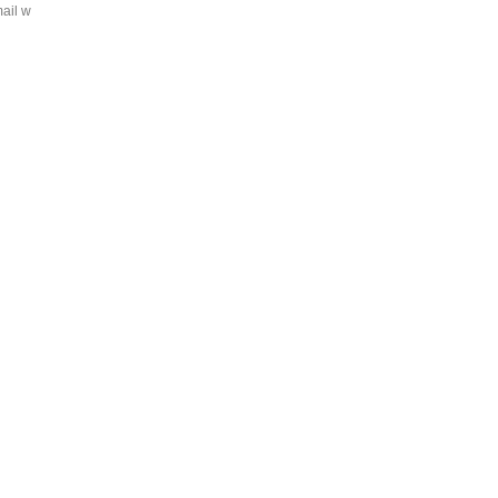
mail w