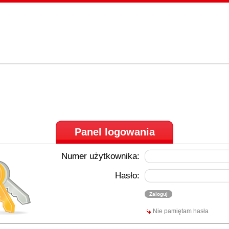
Panel logowania
Numer użytkownika:
Hasło:
Nie pamiętam hasła