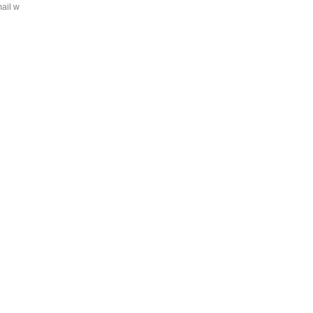
mail w