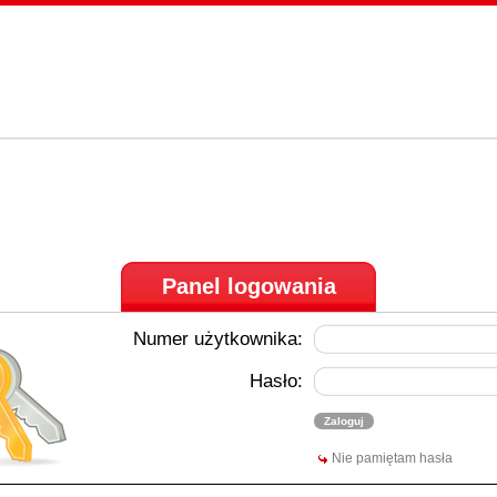
Panel logowania
Numer użytkownika:
Hasło:
Nie pamiętam hasła